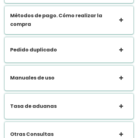
Métodos de pago. Cómo realizar la
compra
Pedido duplicado
Manuales de uso
Tasa de aduanas
Otras Consultas