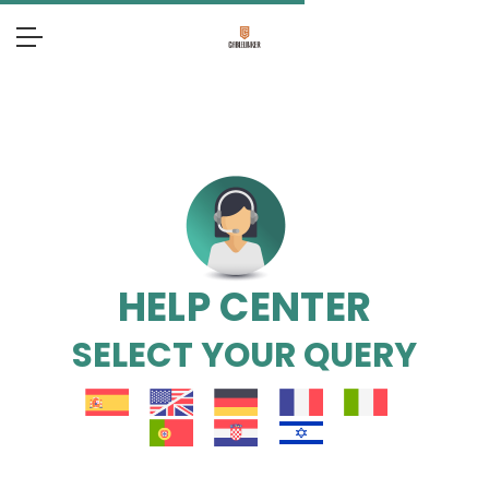
HELP CENTER
SELECT YOUR QUERY