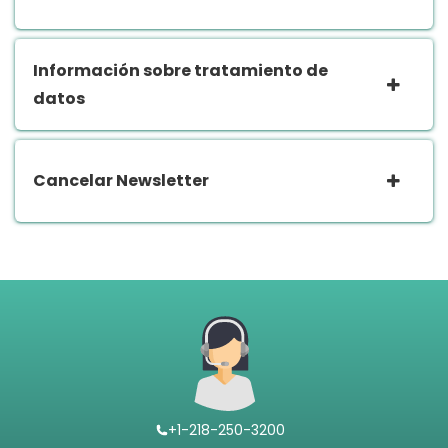
Información sobre tratamiento de
datos
Cancelar Newsletter
+1-218-250-3200