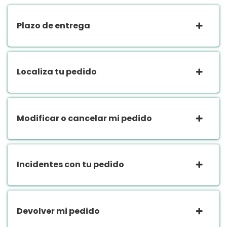
Plazo de entrega
Localiza tu pedido
Modificar o cancelar mi pedido
Incidentes con tu pedido
Devolver mi pedido