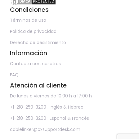
Condiciones
Términos de uso
Política de privacidad
Derecho de desistimiento
Información
Contacta con nosotros
FAQ
Atención al cliente
De lunes a viernes de 10:00 h a 17:00 h
+1-218-250-3200 : Inglés & Hebreo
+1-218-250-3200 : Español & Francés
cablelinker@cxsupportdesk.com